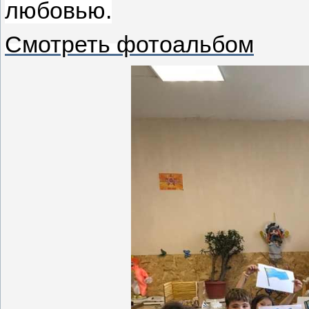
любовью.
Смотреть фотоальбом