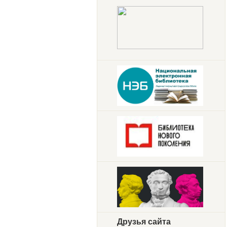
Друзья сайта