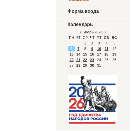
Форма входа
Календарь
«
Июль 2026
»
ПН
ВТ
СР
ЧТ
ПТ
СБ
ВС
1
2
3
4
5
6
7
8
9
10
11
12
13
14
15
16
17
18
19
20
21
22
23
24
25
26
27
28
29
30
31