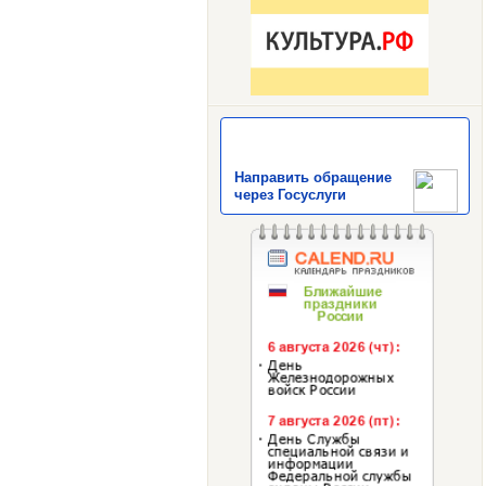
Направить обращение
через Госуслуги