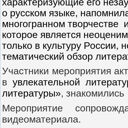
характеризующие его незау
о русском языке, напомнил
многогранном творчестве 
которое является неоцени
только в культуру России, 
тематический обзор литера
Участники мероприятия акт
в
увлекательной литерату
литературы»
, знакомились
Мероприятие сопровожд
видеоматериала.