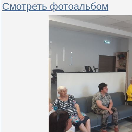
Смотреть фотоальбом