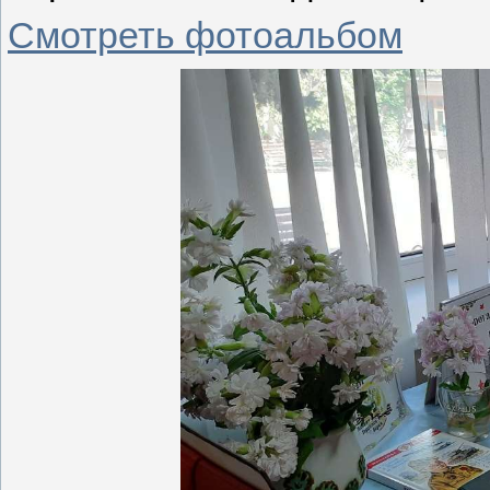
Смотреть фотоальбом