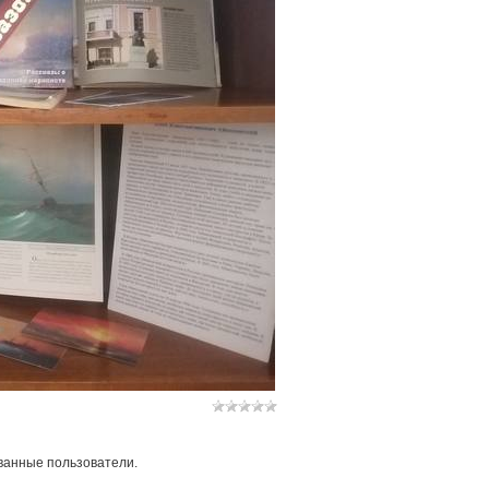
ванные пользователи.