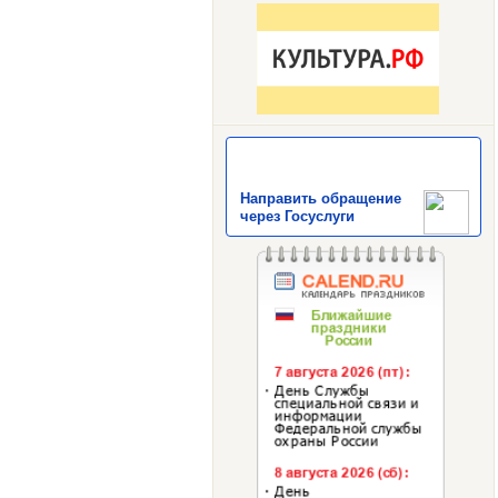
Направить обращение
через Госуслуги