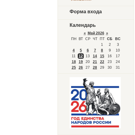
Форма входа
Календарь
«
Май 2026
»
ПН
ВТ
СР
ЧТ
ПТ
СБ
ВС
1
2
3
4
5
6
7
8
9
10
11
12
13
14
15
16
17
18
19
20
21
22
23
24
25
26
27
28
29
30
31