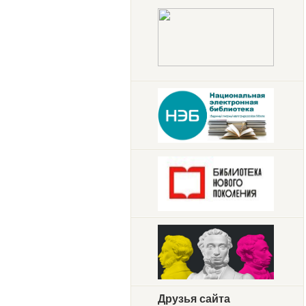
Друзья сайта