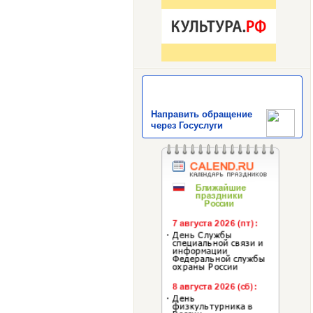
Направить обращение
через Госуслуги