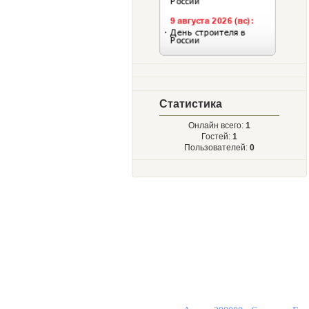
Статистика
Онлайн всего:
1
Гостей:
1
Пользователей:
0