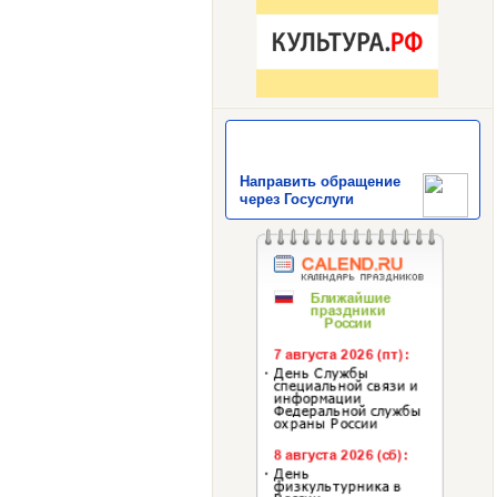
Направить обращение
через Госуслуги