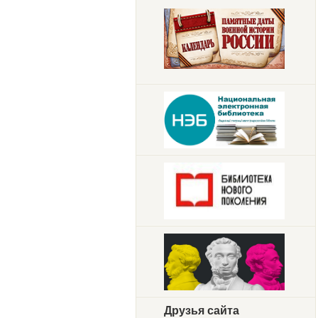
Друзья сайта