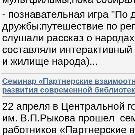
- познавательная игра "По 
дружбы:путешествие по рег
слушали рассказ о народах
составляли интерактивный
и жилище народа)...
Семинар «Партнерские взаимоотн
развития современной библиоте
22 апреля в Центральной г
им. В.П.Рыкова прошел се
работников «Партнерские 