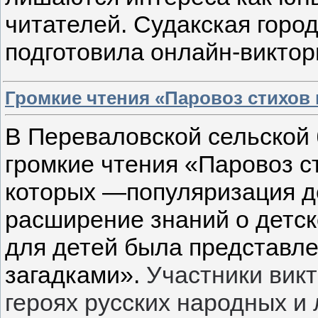
читателей.
Судакская горо
подготовила онлайн-виктори
Громкие чтения «Паровоз стихов
В Переваловской сельской
громкие чтения «Паровоз с
которых —популяризация д
расширение знаний о детск
для детей была представле
загадками».
Участники вик
героях русских народных и 