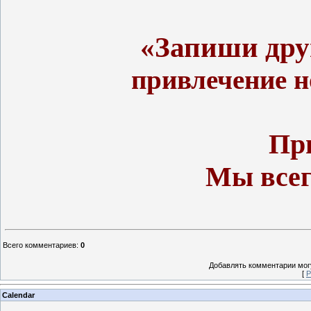
«Запиши дру
привлечение н
Пр
Мы всег
Всего комментариев
:
0
Добавлять комментарии могу
[
Р
Calendar